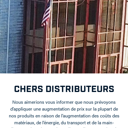
CHERS DISTRIBUTEURS
Nous aimerions vous informer que nous prévoyons
d’appliquer une augmentation de prix sur la plupart de
nos produits en raison de l’augmentation des coûts des
matériaux, de l’énergie, du transport et de la main-