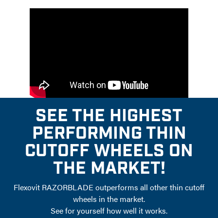
SEE THE HIGHEST
PERFORMING THIN
CUTOFF WHEELS ON
THE MARKET!
Flexovit RAZORBLADE outperforms all other thin cutoff
wheels in the market.
See for yourself how well it works.