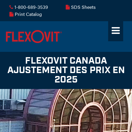
1-800-689-3539
SDS Sheets
Print Catalog
FLEXOVIT CANADA
AJUSTEMENT DES PRIX EN
2025