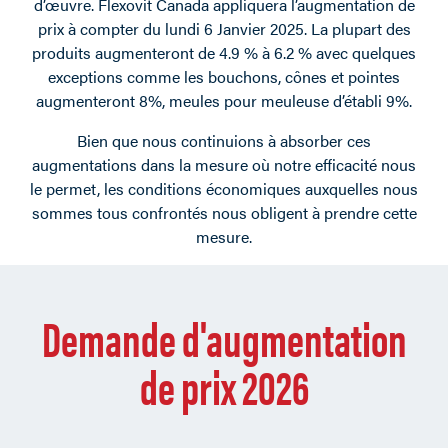
d’œuvre. Flexovit Canada appliquera l’augmentation de
prix à compter du lundi 6 Janvier 2025. La plupart des
produits augmenteront de 4.9 % à 6.2 % avec quelques
exceptions comme les bouchons, cônes et pointes
augmenteront 8%, meules pour meuleuse d’établi 9%.
Bien que nous continuions à absorber ces
augmentations dans la mesure où notre efficacité nous
le permet, les conditions économiques auxquelles nous
sommes tous confrontés nous obligent à prendre cette
mesure.
Demande d'augmentation
de prix 2026