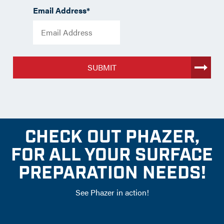
Email Address
*
SUBMIT
CHECK OUT PHAZER,
FOR ALL YOUR SURFACE
PREPARATION NEEDS!
See Phazer in action!