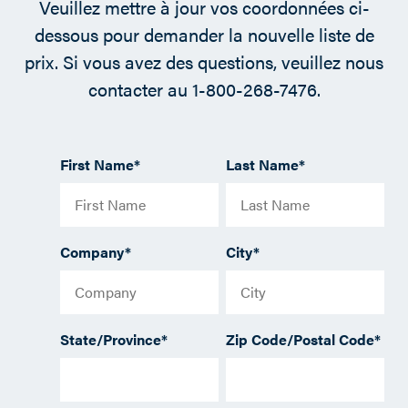
Veuillez mettre à jour vos coordonnées ci-
dessous pour demander la nouvelle liste de
prix. Si vous avez des questions, veuillez nous
contacter au 1-800-268-7476.
First Name
*
Last Name
*
Company
*
City
*
State/Province
*
Zip Code/Postal Code
*