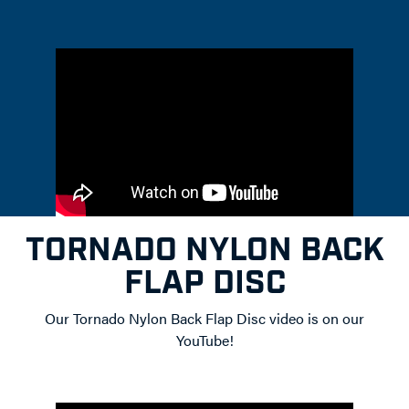
TORNADO NYLON BACK
FLAP DISC
Our Tornado Nylon Back Flap Disc video is on our
YouTube!